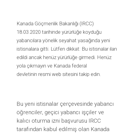
Kanada Göçmenlik Bakanlığı (IRCC)
18.03.2020 tarihinde yürürlüğe koyduğu
yabancılara yönelik seyahat yasağında yeni
istisnalara gitti. Lütfen dikkat: Bu istisnalar ilan
edildi ancak henüz yürürlüğe girmedi. Henüz
yola çıkmayın ve Kanada federal
devletinin
resmi web sitesini
takip edin.
Bu yeni istisnalar çerçevesinde yabancı
öğrenciler, geçici yabancı işçiler ve
kalıcı oturma izni başvurusu IRCC
tarafından kabul edilmiş olan Kanada