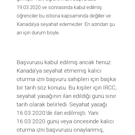
19.03.2020 ve sonrasında kabul edilmiş
öğrenciler bu istisna kapsamında değiller ve
Kanada’ya seyahat edemezler. En azından şu
an için durum böyle.
Başvurusu kabul edilmiş ancak henüz
Kanada’ya seyahat etmemiş kalıcı
oturma izni başvuru sahipleri için başka
bir tarih söz konusu. Bu kişiler için IRCC,
seyahat yasağının ilan edildiği günü sınır
tarih olarak belirledi. Seyahat yasağı
16.03.2020’de ilan edilmişti. Yani
16.03.2020 günü veya öncesinde kalıcı
oturma izni başvurusu onaylanmış,