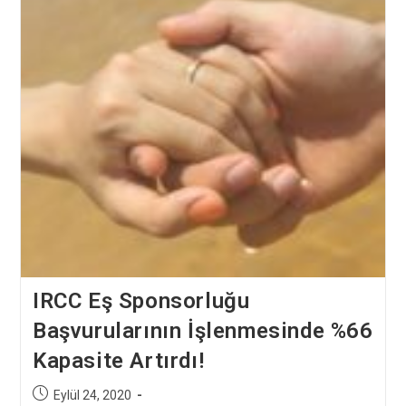
IRCC Eş Sponsorluğu
Başvurularının İşlenmesinde %66
Kapasite Artırdı!
Post
Eylül 24, 2020