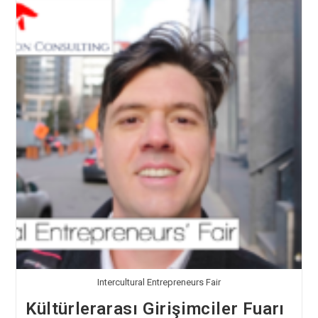
Intercultural Entrepreneurs Fair
Kültürlerarası Girişimciler Fuarı